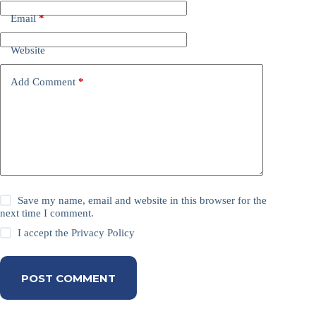
Email
*
Website
Add Comment
*
Save my name, email and website in this browser for the
next time I comment.
I accept the
Privacy Policy
POST COMMENT